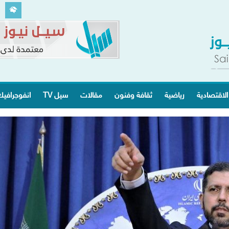
الاقتصادية
رياضية
ثقافة وفنون
مقالات
سيل TV
انفوجرافي