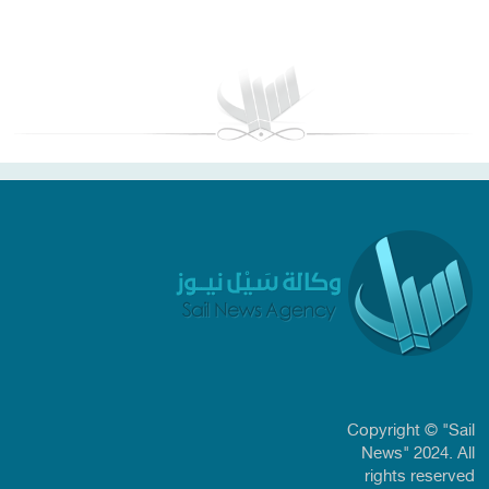
بغداد توقعات الطقس
Copyright © "Sail
News" 2024. All
rights reserved