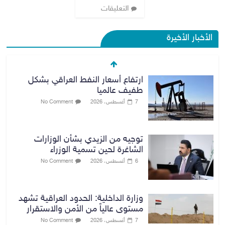
التعليقات
الأخبار الأخيرة
ارتفاع أسعار النفط العراقي بشكل
طفيف عالميا
7 أغسطس، 2026
No Comment
توجيه من الزيدي بشأن الوزارات
الشاغرة لحين تسمية الوزراء
6 أغسطس، 2026
No Comment
وزارة الداخلية: الحدود العراقية تشهد
مستوى عالياً من الأمن والاستقرار
7 أغسطس، 2026
No Comment