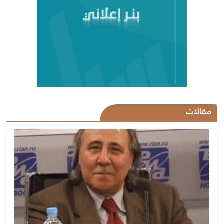
مقالات