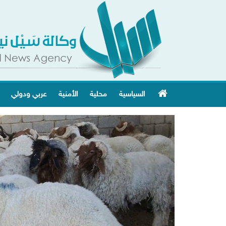
السياسية
محلية
الأمنية
عربي ودولي