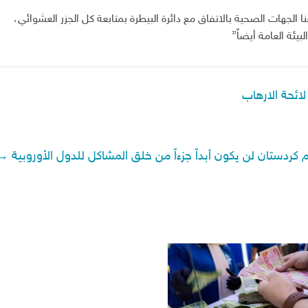
 الجهات الصحية بالاتفاق مع دائرة البيطرة بمتابعة كل الجزر العشوائي،
يئة العامة أيضاً”
لائحة الارهاب
يم كردستان لن يكون أبداً جزءاً من خلق المشاكل للدول الأوروبية
→