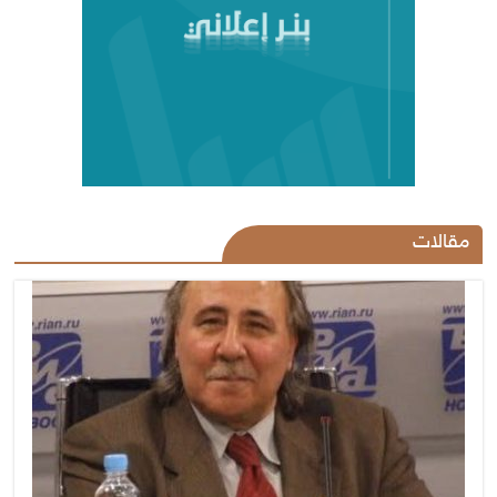
مقالات