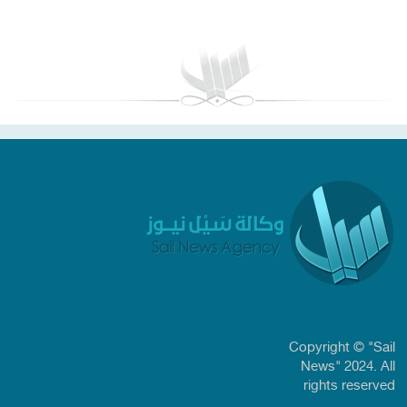
بغداد توقعات الطقس
Copyright © "Sail
News" 2024. All
rights reserved