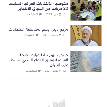
مفوضية الانتخابات العراقية تستبعد
20 مرشحا من السباق الانتخابي
التعليقات
31 مايو، 2021
مرجع ديني يدعو لمقاطعة الانتخابات
التعليقات
11 سبتمبر، 2021
حريق يلتهم بناية وزارة الصحة
العراقية وفرق الدفاع المدني تسيطر
على النيران
التعليقات
12 يوليو، 2021
بغداد توقعات الطقس