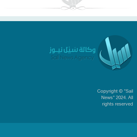
Copyright © "Sail
News" 2024. All
rights reserved