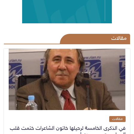
مقالات
مقالات
في الذكرى الخامسة لرحيلها خاتون الشاعرات ختمت قلب