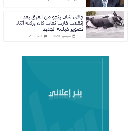
جاكي شان ينجو من الغرق بعد
إنقلاب قارب نفاث كان يركبه أثناء
تصوير فيلمه الجديد
التعليقات
16 سبتمبر، 2020