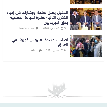
الدخيل يصل سنجار ويشارك في إحياء
الذكرى الثانية عشرة للإبادة الجماعية
بحق الإيزيديين
3 أغسطس، 2026
No Comment
اصابات جديدة بفيروس كورونا في
العراق
التعليقات
8 مارس، 2021
بغداد توقعات الطقس