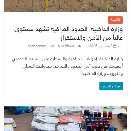
الأمنية
وزارة الداخلية: الحدود العراقية تشهد مستوى
عالياً من الأمن والاستقرار
7 أغسطس، 2026
1514 Views
azez samea
وزارة الداخلية: إجراءات المراقبة والسيطرة على الشريط الحدودي
أسهمت في تعزيز أمن الحدود والحد من محاولات التسلل
والتهريب وزارة الداخلية:
قراءة المزيد