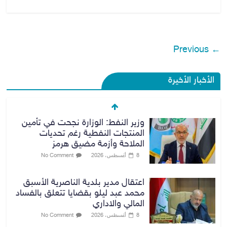
← Previous
الأخبار الأخيرة
اعتقال مدير بلدية الناصرية الأسبق
محمد عبد ليلو بقضايا تتعلق بالفساد
المالي والاداري
8 أغسطس، 2026
No Comment
النزاهة تنفي مداهمة منزل شقيق
رئيس وزراء سابق في الكاظمية
8 أغسطس، 2026
No Comment