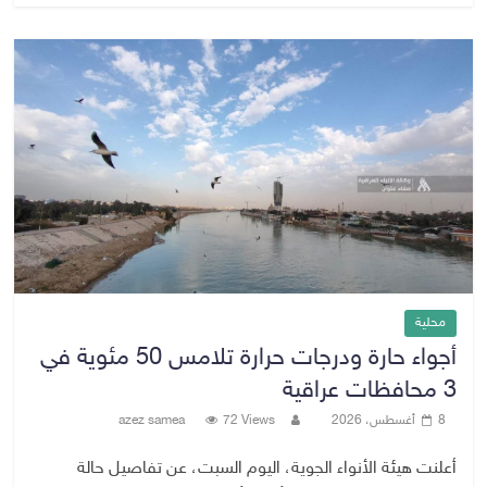
محلية
أجواء حارة ودرجات حرارة تلامس 50 مئوية في
3 محافظات عراقية
8 أغسطس، 2026
72 Views
azez samea
أعلنت هيئة الأنواء الجوية، اليوم السبت، عن تفاصيل حالة