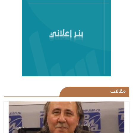
مقالات