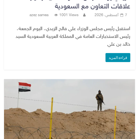
علاقات التعاون مع السعودية
7 أغسطس، 2026
1001 Views
azez samea
استقبل رئيس مجلس الوزراء علي فالح الزيدي، اليوم الجمعة،
رئيس الاستخبارات العامة في المملكة العربية السعودية السيد
خالد بن علي
قراءة المزيد