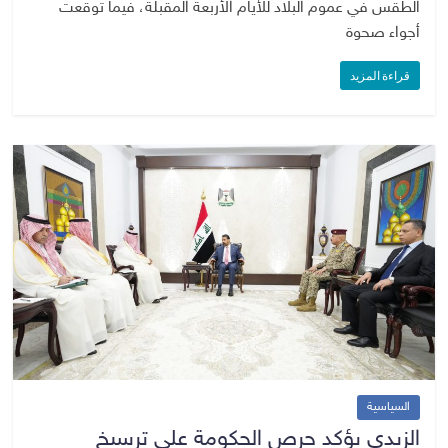
الطقس في عموم البلاد للأيام الأربعة المقبلة، فيما توقعت
أجواء صحوة
قراءة المزيد
السياسية
الزيدي يؤكد حرص الحكومة على ترسيخ