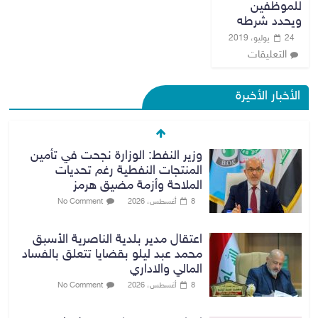
للموظفين
ويحدد شرطه
24 يوليو، 2019
التعليقات
الأخبار الأخيرة
وزير النفط: الوزارة نجحت في تأمين
المنتجات النفطية رغم تحديات
الملاحة وأزمة مضيق هرمز
8 أغسطس، 2026
No Comment
اعتقال مدير بلدية الناصرية الأسبق
محمد عبد ليلو بقضايا تتعلق بالفساد
المالي والاداري
8 أغسطس، 2026
No Comment