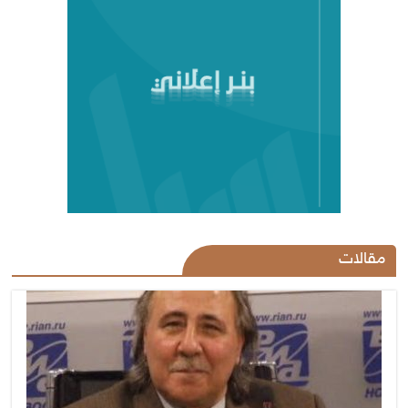
مقالات