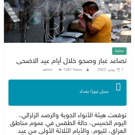
محلية
تصاعد غبار وصحو خلال أيام عيد الاضحى
7 يوليو، 2022
1387 Views
admin
سيل نيوز/ بغداد
توقعت هيئة الأنواء الجوية والرصد الزلزالي،
اليوم الخميس، حالة الطقس في عموم مناطق
العراق، لليوم، والأيام الثلاثة الأولى من عيد