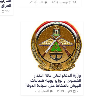
الخارجي
التعليقات
14 نوفمبر، 2019
العراق 
15 مايو، 2019
وزارة الدفاع تعلن حالة الانذار
القصوى والوزير يوجه قطاعات
الجيش بالحفاظ على سيادة الدولة
التعليقات
2 أكتوبر، 2019