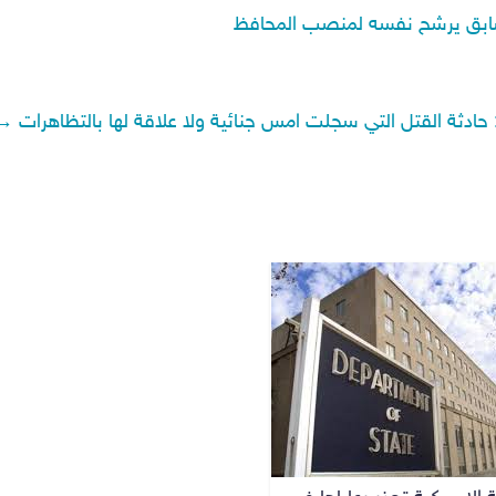
السابق يرشح نفسه لمنصب المحافظ
 حادثة القتل التي سجلت امس جنائية ولا علاقة لها بالتظاهرات
→