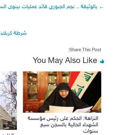
←
بالوثيقة .. نجم الجبوري قائد عمليات نينوى 
شرطة كربلاء:
Share This Post:
You May Also Like
النزاهة: الحكم على رئيس مؤسسة
الشهداء الحالية بالسجن سبع
سنوات