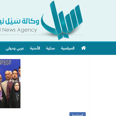
السياسية
محلية
الأمنية
عربي ودولي
السياسية