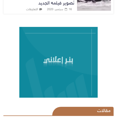
تصوير فيلمه الجديد
التعليقات
16 سبتمبر، 2020
مقالات