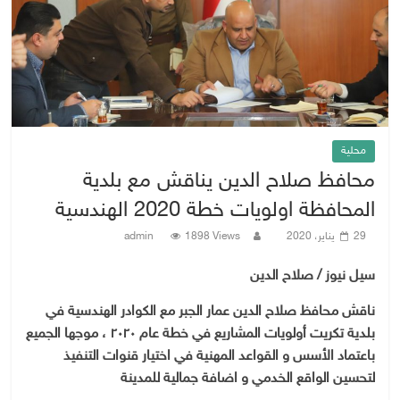
محلية
محافظ صلاح الدين يناقش مع بلدية
المحافظة اولويات خطة 2020 الهندسية
29 يناير، 2020
1898 Views
admin
سيل نيوز / صلاح الدين
ناقش محافظ صلاح الدين عمار الجبر مع الكوادر الهندسية في
بلدية تكريت أولويات المشاريع في خطة عام ٢٠٢٠ ، موجها الجميع
باعتماد الأسس و القواعد المهنية في اختيار قنوات التنفيذ
لتحسين الواقع الخدمي و اضافة جمالية للمدينة