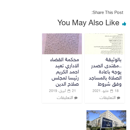
Share This Post:
You May Also Like
بالوثيقة
محكمة القضاء
..مقتدى الصدر
الاداري تعيد
يوجه باعادة
احمد الكريم
الصلاة بالمساجد
رئيسا لمجلس
وفق شروط
صلاح الدين
18 مايو، 2021
21 أبريل، 2019
التعليقات
التعليقات