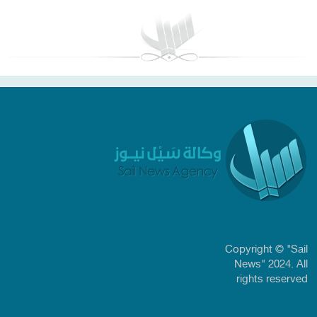
Copyright © "Sail
News" 2024. All
rights reserved