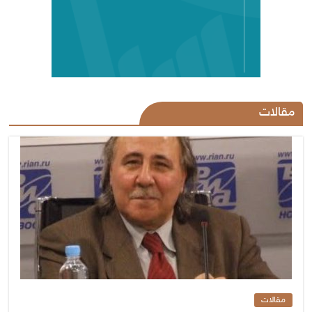
مقالات
مقالات