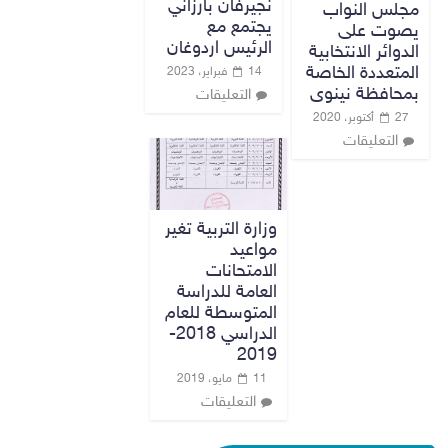
نجيرفان بارزاني
مجلس النواب
يجتمع مع
يصوت على
الرئيس اردوغان
الدوائر الانتخابية
المتعددة الخاصة
14 فبراير، 2023
بمحافظة نينوى
التعليقات
27 أكتوبر، 2020
التعليقات
وزارة التربية تغير
مواعيد
الامتحانات
العامة للدراسة
المتوسطة للعام
الدراسي 2018-
2019
11 مايو، 2019
التعليقات