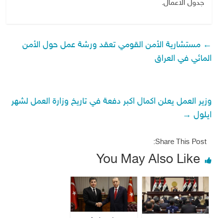
جدول الأعمال.
←
مستشارية الأمن القومي تعقد ورشة عمل حول الأمن
المائي في العراق
وزير العمل يعلن اكمال اكبر دفعة في تاريخ وزارة العمل لشهر
ايلول
→
Share This Post:
You May Also Like