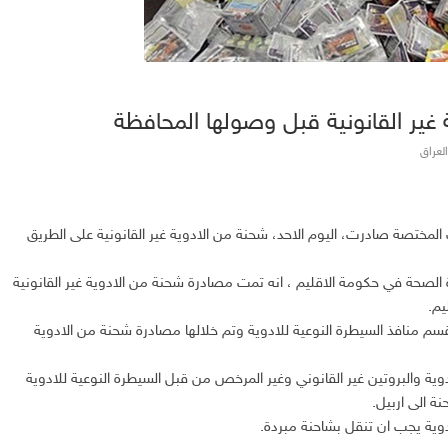
 غير القانونية قبل وصولها المحافظة
العراق
لمختصة صادرت، اليوم الاحد، شحنة من الادوية غير القانونية على الطريق
ارة الصحة في حكومة الاقليم ، انه تمت مصادرة شحنة من الادوية غير القانونية
يم.
منافذ السيطرة النوعية للادوية وتم خلالها مصادرة شحنة من الادوية
دوية والبروتين غير القانوني وغير المرخص من قبل السيطرة النوعية للادوية
ة الى اربيل.