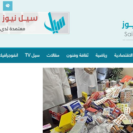
الاقتصادية
رياضية
ثقافة وفنون
مقالات
سيل TV
انفوجرافي