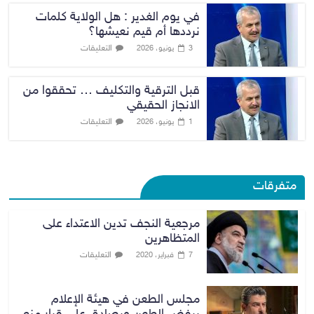
في يوم الغدير : هل الولاية كلمات
نرددها أم قيم نعيشها؟
التعليقات
3 يونيو، 2026
قبل الترقية والتكليف … تحققوا من
الانجاز الحقيقي
التعليقات
1 يونيو، 2026
متفرقات
مرجعية النجف تدين الاعتداء على
المتظاهرين
التعليقات
7 فبراير، 2020
مجلس الطعن في هيئة الإعلام