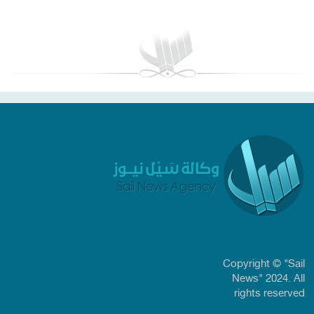
بغداد توقعات الطقس
Copyright © "Sail
News" 2024. All
rights reserved