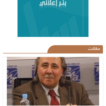
مقالات