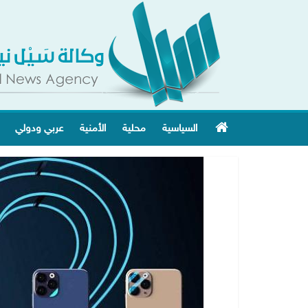
السياسية
محلية
الأمنية
عربي ودولي