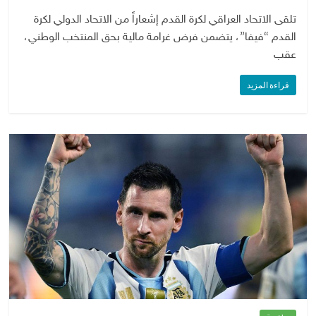
تلقى الاتحاد العراقي لكرة القدم إشعاراً من الاتحاد الدولي لكرة
القدم “فيفا”، يتضمن فرض غرامة مالية بحق المنتخب الوطني،
عقب
قراءة المزيد