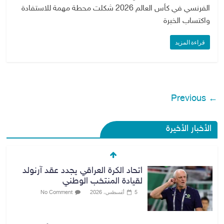
الفرنسي في كأس العالم 2026 شكلت محطة مهمة للاستفادة
واكتساب الخبرة
قراءة المزيد
← Previous
الأخبار الأخيرة
بغداد تسجل 152,750 ديناراً لبيع
الدولار
5 أغسطس، 2026
No Comment