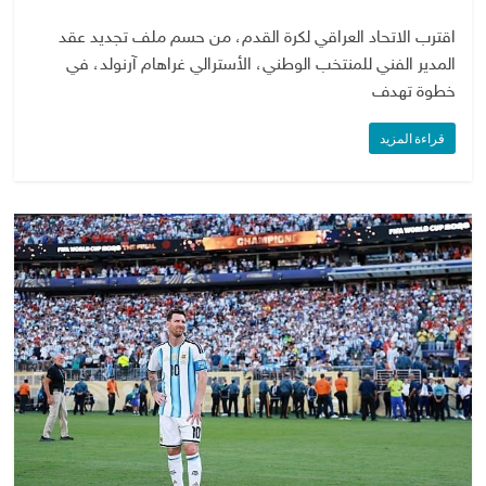
اقترب الاتحاد العراقي لكرة القدم، من حسم ملف تجديد عقد
المدير الفني للمنتخب الوطني، الأسترالي غراهام آرنولد، في
خطوة تهدف
قراءة المزيد