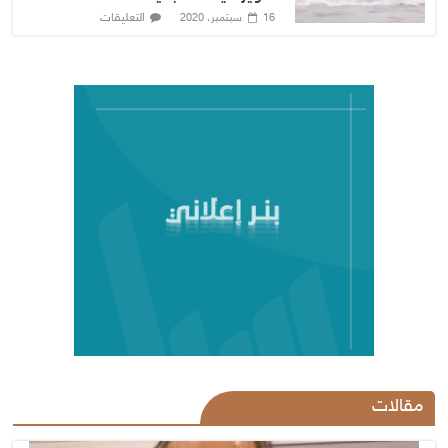
التعليقات
16 سبتمبر، 2020
مقالات