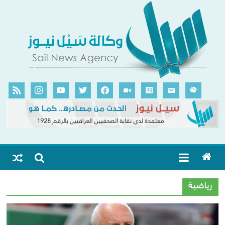
رياضية