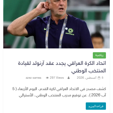
رياضية
اتحاد الكرة العراقي يجدد عقد آرنولد لقيادة
المنتخب الوطني
5 أغسطس، 2026
297 Views
azez samea
كشف مصدر في الاتحاد العراقي لكرة القدم، اليوم الأربعاء ( 5
آب 2026 )، عن توقيع مدرب المنتخب الوطني، الأسترالي
قراءة المزيد