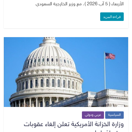
الأربعاء ( 5 آب 2026 )، مع وزير الخارجية السعودي
قراءة المزيد
السياسية
عربي ودولي
وزارة الخزانة الأمريكية تعلن إلغاء عقوبات