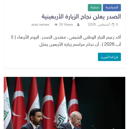
السياسية
محلية
الصدر يعلن نجاح الزيارة الأربعينية
5 أغسطس، 2026
35 Views
azez samea
أكد زعيم التيار الوطني الشيعي، مقتدى الصدر، اليوم الأربعاء ( 5
آب 2026 )، أن نجاح مراسم زيارة الأربعين يمثل
قراءة المزيد