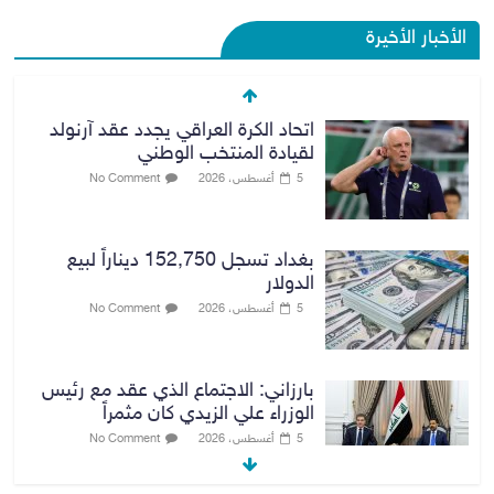
الأخبار الأخيرة
بغداد تسجل 152,750 ديناراً لبيع
الدولار
5 أغسطس، 2026
No Comment
بارزاني: الاجتماع الذي عقد مع رئيس
الوزراء علي الزيدي كان مثمراً
5 أغسطس، 2026
No Comment
وزير الخارجية يبحث مع نظيره
السعودي ترتيبات زيارة مرتقبة لوفد
أمني عراقي إلى السعودية
5 أغسطس، 2026
No Comment