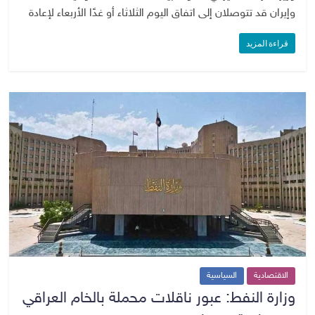
وإيران قد تتوصلان إلى اتفاق اليوم الثلاثاء أو غدًا الأربعاء لإعادة
قراءة المزيد
الاقتصادية
السياسية
وزارة النفط: عبور ناقلات محملة بالخام العراقي