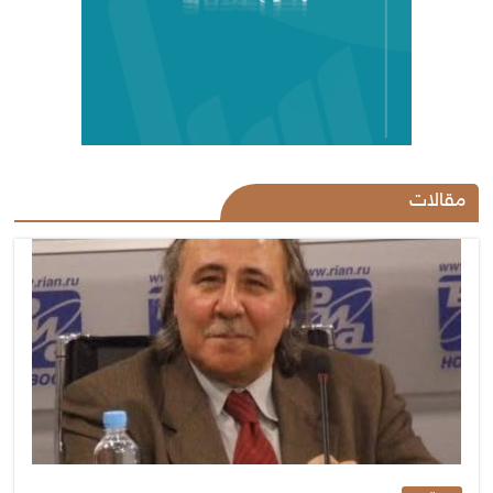
مقالات