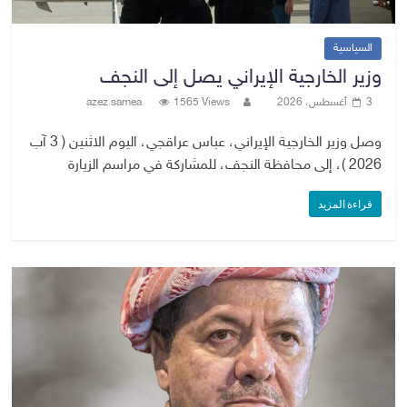
السياسية
وزير الخارجية الإيراني يصل إلى النجف
3 أغسطس، 2026
1565 Views
azez samea
وصل وزير الخارجية الإيراني، عباس عراقجي، اليوم الاثنين ( 3 آب
2026 )، إلى محافظة النجف، للمشاركة في مراسم الزيارة
قراءة المزيد