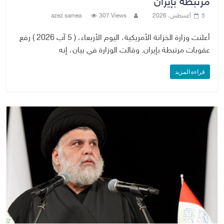
مرتبطة بإيران
5 أغسطس، 2026
307 Views
azez samea
أعلنت وزارة الخزانة الأمريكية، اليوم الأربعاء، ( 5 آب 2026 ) رفع
عقوبات مرتبطة بإيران. وقالت الوزارة في بيان، إنه
قراءة المزيد