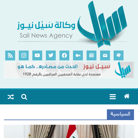
السياسية