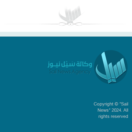
Copyright © "Sail
News" 2024. All
rights reserved