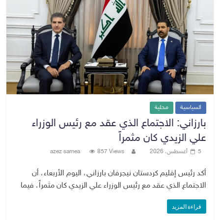
السياسية
محلية
بارزاني: الاجتماع الذي عقد مع رئيس الوزراء
علي الزيدي كان مثمراً
5 أغسطس، 2026
857 Views
azez samea
أكد رئيس إقليم كردستان نيجرفان بارزاني، اليوم الأربعاء، أن
الاجتماع الذي عقد مع رئيس الوزراء علي الزيدي كان مثمراً، فيما
قراءة المزيد