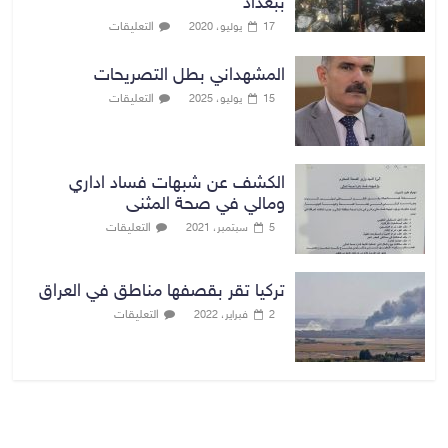
ببغداد
التعليقات
17 يوليو، 2020
المشهداني بطل التصريحات
التعليقات
15 يوليو، 2025
الكشف عن شبهات فساد اداري
ومالي في صحة المثنى
التعليقات
5 سبتمبر، 2021
تركيا تقر بقصفها مناطق في العراق
التعليقات
2 فبراير، 2022
بغداد توقعات الطقس