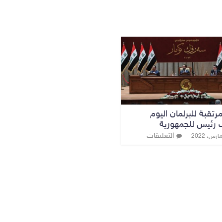
تقبة للبرلمان اليوم
ب رئيس للجمهورية
التعليقات