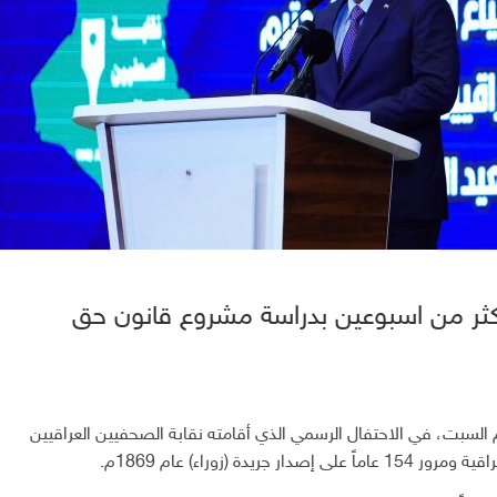
 أكثر من اسبوعين بدراسة مشروع قانون حق
السبت، في الاحتفال الرسمي الذي أقامته نقابة الصحفيين العراقيين
 (زوراء) عام 1869م.