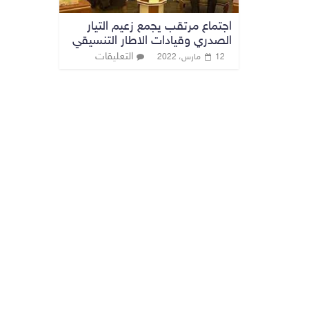
اجتماع مرتقب يجمع زعيم التيار
الصدري وقيادات الاطار التنسيقي
التعليقات
12 مارس، 2022