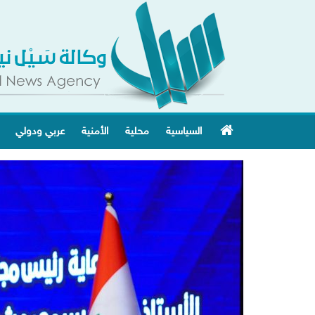
السياسية
محلية
الأمنية
عربي ودولي