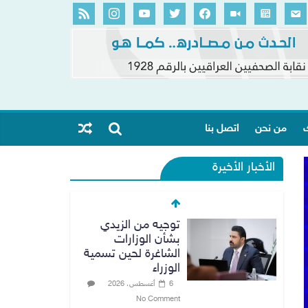
ك
من نحن
اتصل بنا
الأخبار الأخيرة
توجيه من الزيدي
بشأن الوزارات
الشاغرة لحين تسمية
الوزراء
6 أغسطس، 2026
No Comment