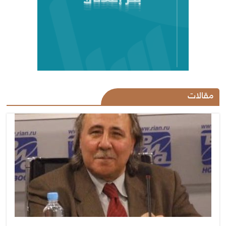
مقالات