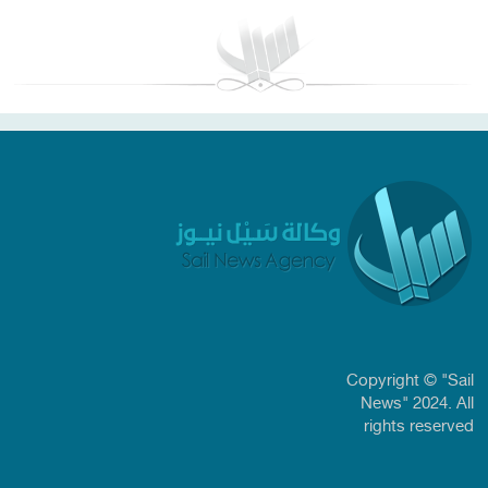
Copyright © "Sail
News" 2024. All
rights reserved