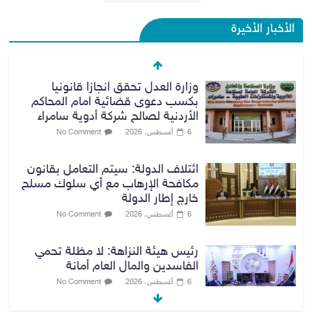
الأخبار الأخيرة
وزارة العدل تحقق انجازا قانونيا
بكسب دعوى قضائية امام المحاكم
الأردنية لصالح شركة أدوية سامراء
6 أغسطس، 2026
No Comment
ائتلاف الدولة: سيتم التعامل بقانون
مكافحة الإرهاب مع أي سلوك مسلح
خارج إطار الدولة
6 أغسطس، 2026
No Comment
رئيس هيئة النزاهة: لا مظلة تحمي
الفاسدين والمال العام أمانة
6 أغسطس، 2026
No Comment