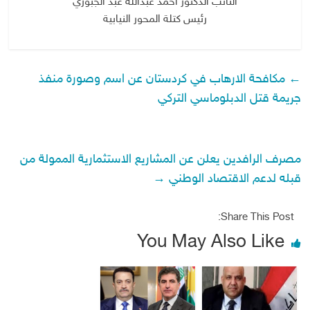
النائب الدكتور أحمد عبدالله عبد الجبوري
رئيس كتلة المحور النيابية
←
مكافحة الارهاب في كردستان عن اسم وصورة منفذ
جريمة قتل الدبلوماسي التركي
مصرف الرافدين يعلن عن المشاريع الاستثمارية الممولة من
قبله لدعم الاقتصاد الوطني
→
Share This Post:
You May Also Like