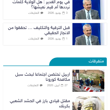
في يوم الغدير : هل الولاية كلمات
نرددها أم قيم نعيشها؟
التعليقات
3 يونيو، 2026
قبل الترقية والتكليف … تحققوا من
الانجاز الحقيقي
التعليقات
1 يونيو، 2026
متفرقات
اربيل تحتضن اجتماعا لبحث سبل
مكافحة كورونا
التعليقات
27 أبريل، 2020
مقتل قيادي بارز في الحشد الشعبي
بكربلاء