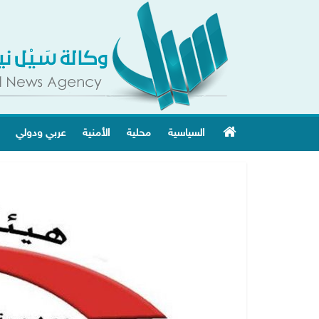
السياسية
محلية
الأمنية
عربي ودولي