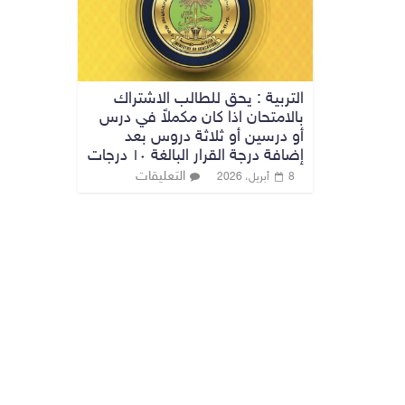
التربية : يحق للطالب الاشتراك
بالامتحان اذا كان مكملاً في درس
أو درسين أو ثلاثة دروس بعد
إضافة درجة القرار البالغة ۱۰ درجات
التعليقات
8 أبريل، 2026