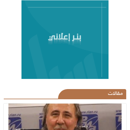
مقالات