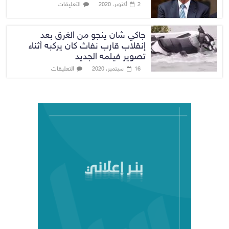
التعليقات
2 أكتوبر، 2020
جاكي شان ينجو من الغرق بعد
إنقلاب قارب نفاث كان يركبه أثناء
تصوير فيلمه الجديد
التعليقات
16 سبتمبر، 2020