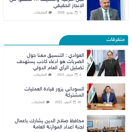
الانجاز الحقيقي
التعليقات
1 يونيو، 2026
متفرقات
العوادي : التنسيق معنا حول
الضربات هو ادعاء كاذب يستهدف
تضليل الرأي العام الدولي
التعليقات
3 فبراير، 2024
السوداني يزور قيادة العمليات
المشتركة
التعليقات
30 أكتوبر، 2022
محافظ صلاح الدين يشارك باعمال
لجنة اعداد الموازنة العامة