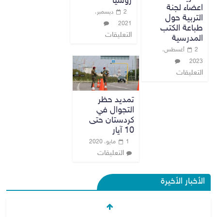
روسيا
اعضاء لجنة
2 ديسمبر،
التربية حول
2021
طباعة الكتب
التعليقات
المدرسية
2 أغسطس،
2023
التعليقات
تمديد حظر
التجوال في
كردستان حتى
10 آيار
1 مايو، 2020
التعليقات
الأخبار الأخيرة