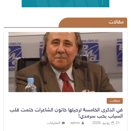
مقالات
مقالات
في الذكرى الخامسة لرحيلها خاتون الشاعرات ختمت قلب
السياب بحب سرمدي!
21 يونيو، 2026
admin
التعليقات