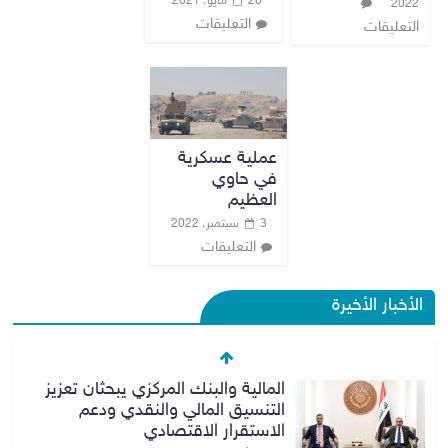
20 مايو، 2021
2022
التعليقات
التعليقات
عملية عسكرية
في حاوي
العظيم
3 سبتمبر، 2022
التعليقات
الأخبار الأخيرة
المالية والبنك المركزي يبحثان تعزيز
التنسيق المالي والنقدي ودعم
الاستقرار الاقتصادي