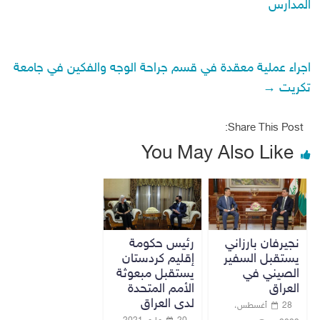
المدارس
اجراء عملية معقدة في قسم جراحة الوجه والفكين في جامعة
تكريت
→
Share This Post:
You May Also Like
نجيرفان بارزاني
رئيس حكومة
يستقبل السفير
إقليم كردستان
الصيني في
يستقبل مبعوثة
العراق
الأمم المتحدة
لدى العراق
28 أغسطس،