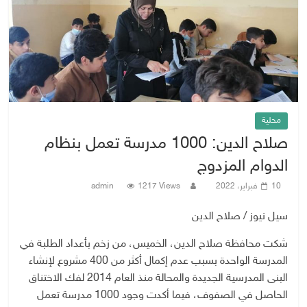
محلية
صلاح الدين: 1000 مدرسة تعمل بنظام
الدوام المزدوج
10 فبراير، 2022
1217 Views
admin
سيل نيوز / صلاح الدين
شكت محافظة صلاح الدين، الخميس، من زخم بأعداد الطلبة في
المدرسة الواحدة بسبب عدم إكمال أكثر من 400 مشروع لإنشاء
البنى المدرسية الجديدة والمحالة منذ العام 2014 لفك الاختناق
الحاصل في الصفوف، فيما أكدت وجود 1000 مدرسة تعمل