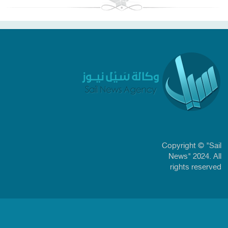
Copyright © "Sail
News" 2024. All
rights reserved