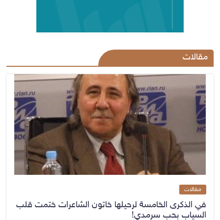
مقالات
مقالات
في الذكرى الخامسة لرحيلها خاتون الشاعرات ختمت قلب
السياب بحب سرمدي!