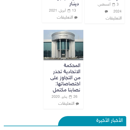
دينـار
3 أغسطس،
13 أبريل، 2021
2024
التعليقات
التعليقات
المحكمة
الاتحادية تحذر
من التجاوز على
اختصاصاتها:
نصابنا مكتمل
26 يناير، 2020
التعليقات
الأخبار الأخيرة