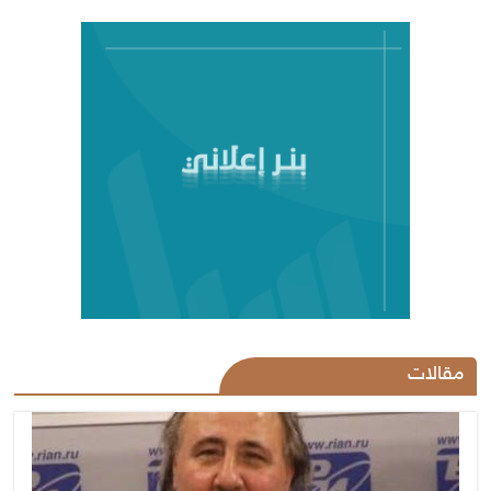
مقالات