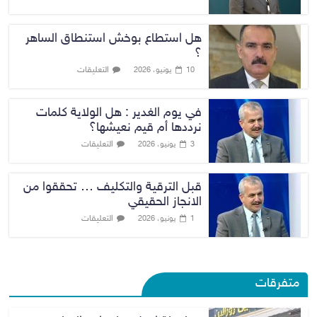
هل استطاع بوخش استنطاق الساهر
؟
التعليقات
10 يونيو، 2026
في يوم الغدير : هل الولاية كلمات
نرددها أم قيم نعيشها؟
التعليقات
3 يونيو، 2026
قبل الترقية والتكليف … تحققوا من
الانجاز الحقيقي
التعليقات
1 يونيو، 2026
متفرقات