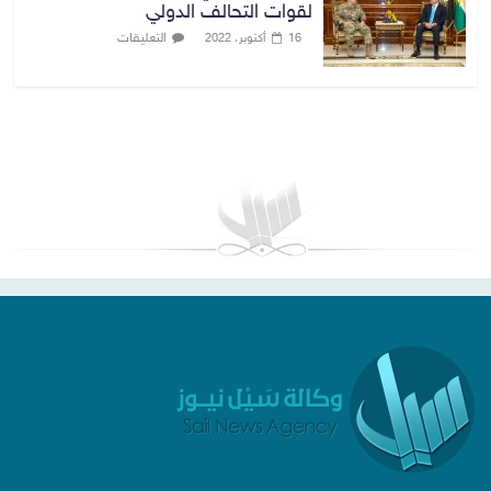
لقوات التحالف الدولي
التعليقات
16 أكتوبر، 2022
بغداد توقعات الطقس