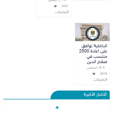
14 ديسمبر،
2021
التعليقات
الداخلية توافق
على اعادة 2500
منتسب في
صلاح الدين
9 أغسطس،
2019
التعليقات
الأخبار الأخيرة