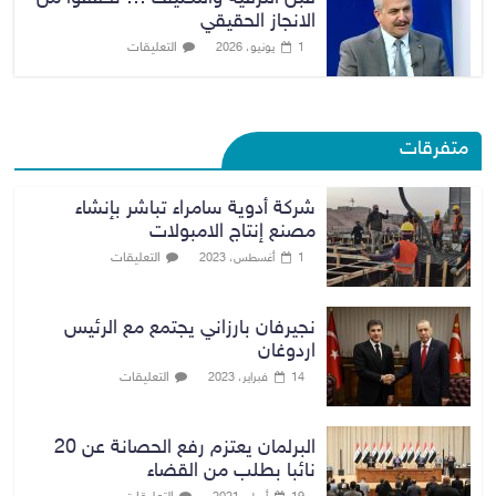
الانجاز الحقيقي
التعليقات
1 يونيو، 2026
متفرقات
شركة أدوية سامراء تباشر بإنشاء
مصنع إنتاج الامبولات
التعليقات
1 أغسطس، 2023
نجيرفان بارزاني يجتمع مع الرئيس
اردوغان
التعليقات
14 فبراير، 2023
البرلمان يعتزم رفع الحصانة عن 20
نائبا بطلب من القضاء