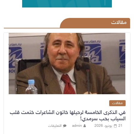
مقالات
مقالات
في الذكرى الخامسة لرحيلها خاتون الشاعرات ختمت قلب
السياب بحب سرمدي!
21 يونيو، 2026
admin
التعليقات