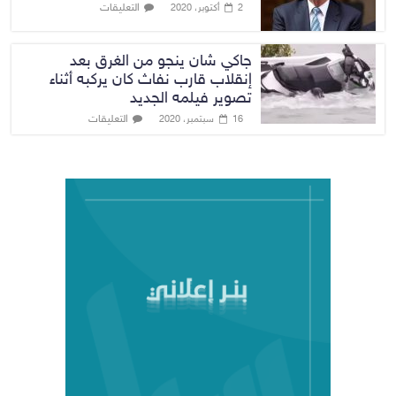
التعليقات
2 أكتوبر، 2020
جاكي شان ينجو من الغرق بعد
إنقلاب قارب نفاث كان يركبه أثناء
تصوير فيلمه الجديد
التعليقات
16 سبتمبر، 2020