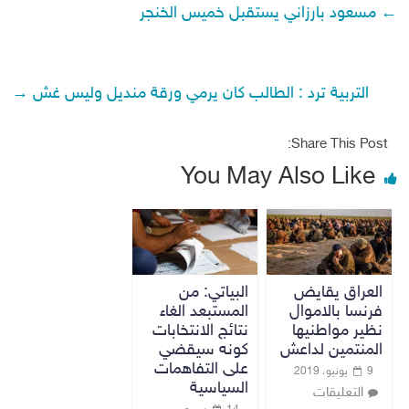
←
مسعود بارزاني يستقبل خميس الخنجر
التربية ترد : الطالب كان يرمي ورقة منديل وليس غش
→
Share This Post:
You May Also Like
العراق يقايض
البياتي: من
فرنسا بالاموال
المستبعد الغاء
نظير مواطنيها
نتائج الانتخابات
المنتمين لداعش
كونه سيقضي
على التفاهمات
9 يونيو، 2019
السياسية
التعليقات