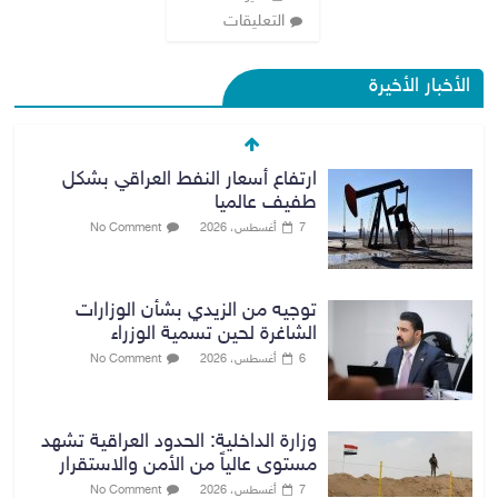
التعليقات
الأخبار الأخيرة
ارتفاع أسعار النفط العراقي بشكل
طفيف عالميا
7 أغسطس، 2026
No Comment
توجيه من الزيدي بشأن الوزارات
الشاغرة لحين تسمية الوزراء
6 أغسطس، 2026
No Comment
وزارة الداخلية: الحدود العراقية تشهد
مستوى عالياً من الأمن والاستقرار
7 أغسطس، 2026
No Comment