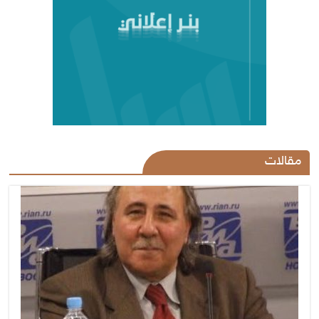
مقالات