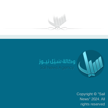
بغداد توقعات الطقس
Copyright © "Sail
News" 2024. All
rights reserved