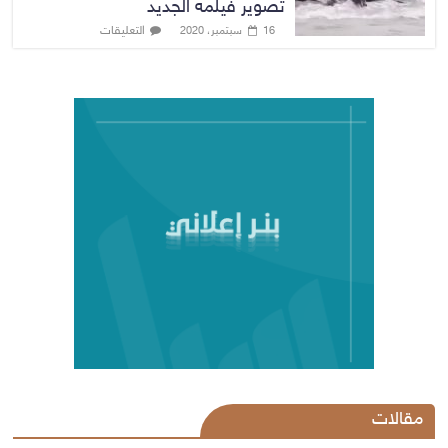
تصوير فيلمه الجديد
التعليقات
16 سبتمبر، 2020
مقالات