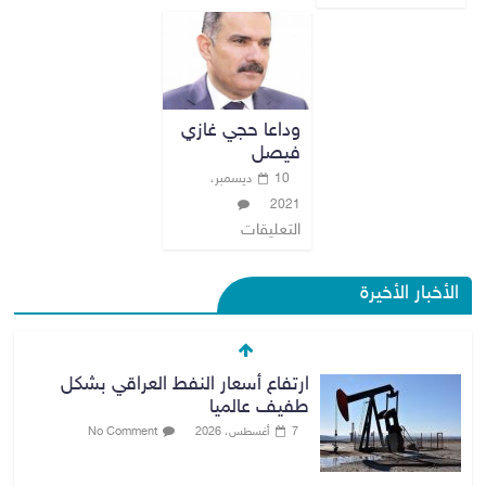
وداعا حجي غازي
فيصل
10 ديسمبر،
2021
التعليقات
الأخبار الأخيرة
ارتفاع أسعار النفط العراقي بشكل
طفيف عالميا
7 أغسطس، 2026
No Comment