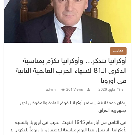
مقالات
أوكرانيا تتذكر… وأوكرانيا تكرّم بمناسبة
الذكرى الـ81 لانتهاء الحرب العالمية الثانية
في أوروبا
8 مايو، 2026
201 Views
admin
إيفان دوفغانيتش سفير أوكرانيا فوق العادة والمفوض لدى
جمهورية العراق
في الثامن من أيار عام 1945 انتهت الحرب في أوروبا. بالنسبة
لأوكرانيا، لا يمثل هذا اليوم مناسبة للاحتفال، بل يوماً للذكرى. لا