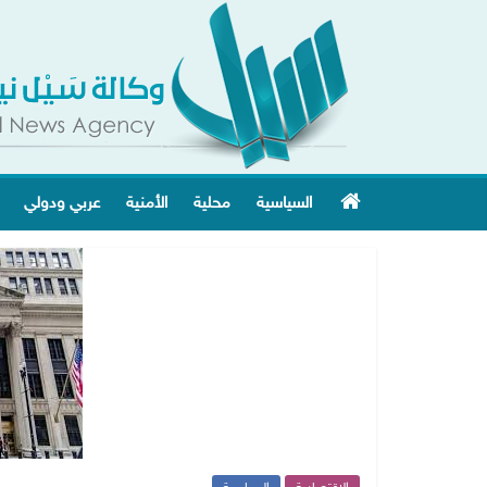
السياسية
محلية
الأمنية
عربي ودولي