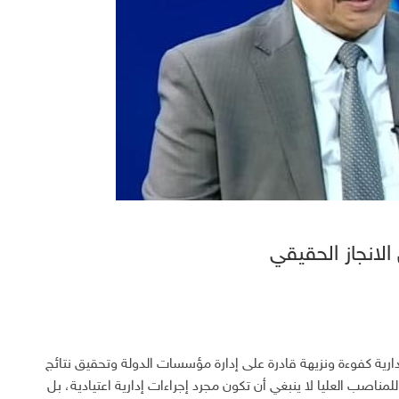
لانجاز الحقيقي
دارية كفوءة ونزيهة قادرة على إدارة مؤسسات الدولة وتحقيق نتائج
مناصب العليا لا ينبغي أن تكون مجرد إجراءات إدارية اعتيادية، بل