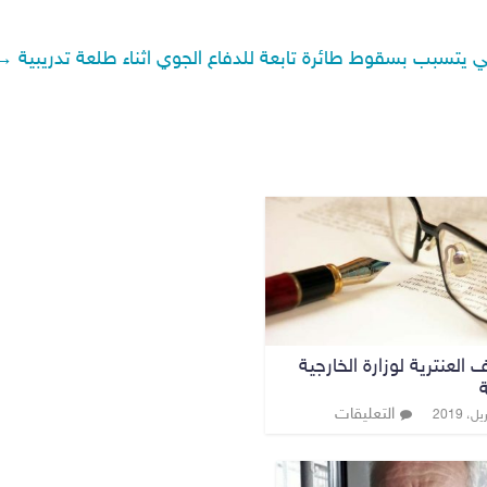
ي يتسبب بسقوط طائرة تابعة للدفاع الجوي اثناء طلعة تدريبية
→
 العنترية لوزارة الخارجية
ة
التعليقات