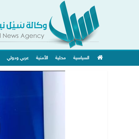
السياسية
محلية
الأمنية
عربي ودولي