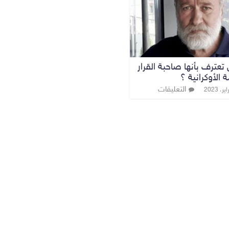
عترف بأنها صاحبة القرار
 الأوكرانية ؟
التعليقات