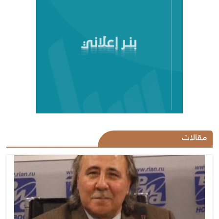
مقالات