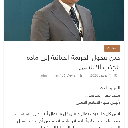
مقالات
حين تتحول الجريمة الجنائية إلى مادة
للجذب الاعلامي
10 يونيو، 2026
135 Views
admin
الفريق الدكتور
سعد معن الموسوي
رئيس خلية الاعلام الامني
ليس كل ما يعرف يقال وليس كل ما يقال يُبث على الشاشات.
هذه قاعدة مهنية وأخلاقية وقانونية يفترض أن تحكم العمل