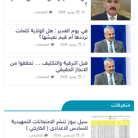
؟
التعليقات
10 يونيو، 2026
في يوم الغدير : هل الولاية كلمات
نرددها أم قيم نعيشها؟
التعليقات
3 يونيو، 2026
قبل الترقية والتكليف … تحققوا من
الانجاز الحقيقي
التعليقات
1 يونيو، 2026
متفرقات
سيل نيوز تنشر الامتحانات التمهيدية
للسادس الاعدادي ( الخارجي )
التعليقات
27 أغسطس، 2020