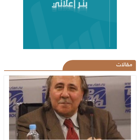
مقالات