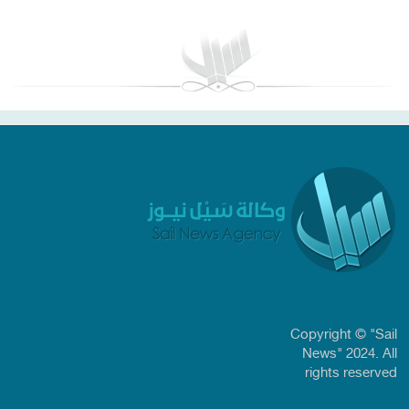
Copyright © "Sail
News" 2024. All
rights reserved