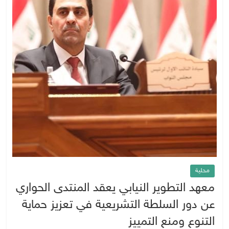
محلية
معهد التطوير النيابي يعقد المنتدى الحواري
عن دور السلطة التشريعية في تعزيز حماية
التنوع ومنع التمييز