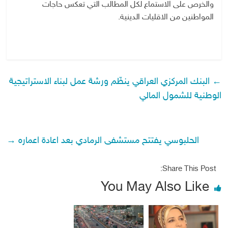
والخرص على الاستماع لكل المطالب التي تعكس حاجات
المواطنين من الاقليات الدينية.
←
البنك المركزي العراقي ينظّم ورشة عمل لبناء الاستراتيجية
الوطنية للشمول المالي
الحلبوسي يفتتح مستشفى الرمادي بعد اعادة اعماره
→
Share This Post:
You May Also Like