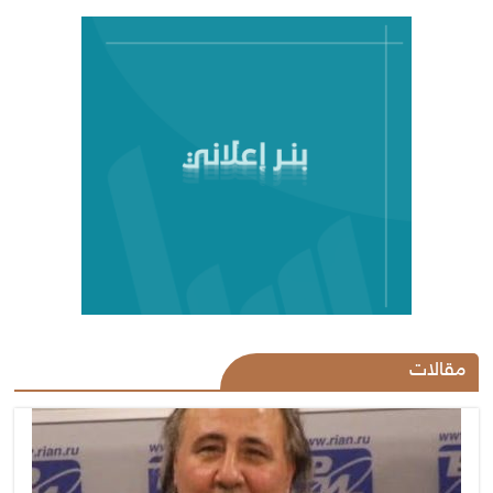
مقالات