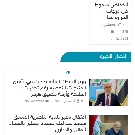
انخفاض ملحوظ
فى درجات
الحرارة غدا
4 أغسطس،
2020
التعليقات
الأخبار الأخيرة
وزير النفط: الوزارة نجحت في تأمين
المنتجات النفطية رغم تحديات
الملاحة وأزمة مضيق هرمز
8 أغسطس، 2026
No Comment
اعتقال مدير بلدية الناصرية الأسبق
محمد عبد ليلو بقضايا تتعلق بالفساد
المالي والاداري