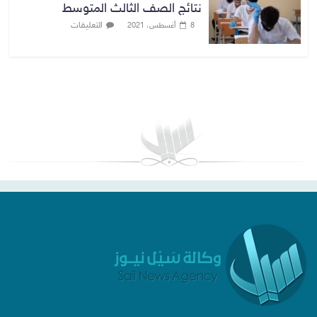
نتائج الصف الثالث المتوسط
التعليقات
8 أغسطس، 2021
بغداد توقعات الطقس