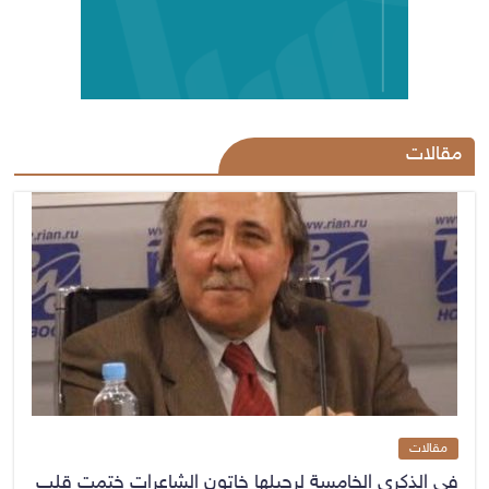
مقالات
مقالات
في الذكرى الخامسة لرحيلها خاتون الشاعرات ختمت قلب