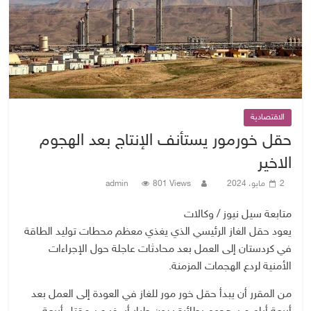
الاقتصادية
حقل خورمور يستأنف الإنتاج بعد الهجوم
الاخير
2 مايو، 2024
801 Views
admin
متابعة سيل نيوز / وكالات
يعود حقل الغاز الرئيسي الذي يغذي معظم محطات توليد الطاقة
في كردستان إلى العمل بعد محادثات عاجلة حول الإجراءات
الأمنية لردع الهجمات المزمنة.
من المقرر أن يبدأ حقل خور مور للغاز في العودة إلى العمل بعد