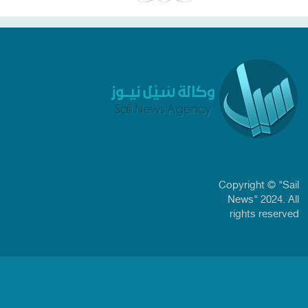
Copyright © "Sail
News" 2024. All
rights reserved