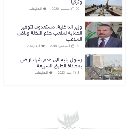
وتركيا
التعليقات
20 سبتمبر، 2020
وزير الداخلية: مستعدون لتوفير
الحماية لملعب جذع النخلة وباقي
الملاعب
التعليقات
20 أغسطس، 2019
رسول ينبه الى عدم شراء اراض
بمحاذاة الطرق السريعة
التعليقات
8 يناير، 2023
بغداد توقعات الطقس