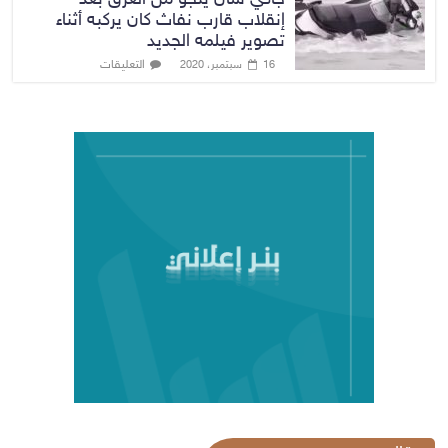
إنقلاب قارب نفاث كان يركبه أثناء
تصوير فيلمه الجديد
التعليقات
16 سبتمبر، 2020