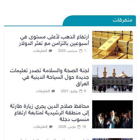
متفرقات
ارتفاع الذهب لأعلى مستوى في
أسبوعين بالتزامن مع تعثر الدولار
التعليقات
1 سبتمبر، 2020
لجنة الصحة والسلامة تصدر تعليمات
جديدة حول السياحة الدينية في
العراق
التعليقات
9 يوليو، 2021
محافظ صلاح الدين يجري زيارة طارئة
إلى منطقة الرشيدية لمتابعة ارتفاع
منسوب دجلة
التعليقات
19 مارس، 2026