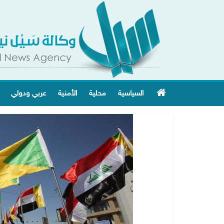
السياسية
محلية
الأمنية
عربي ودولي