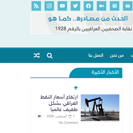
ك
من نحن
اتصل بنا
الأخبار الأخيرة
ارتفاع أسعار النفط
العراقي بشكل
طفيف عالميا
7 أغسطس، 2026
No Comment