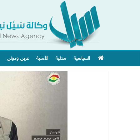
السياسية
محلية
الأمنية
عربي ودولي