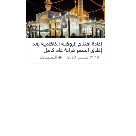
إعادة افتتاح الروضة الكاظمية بعد
إغلاق استمر قرابة عام كامل
التعليقات
18 ديسمبر، 2020