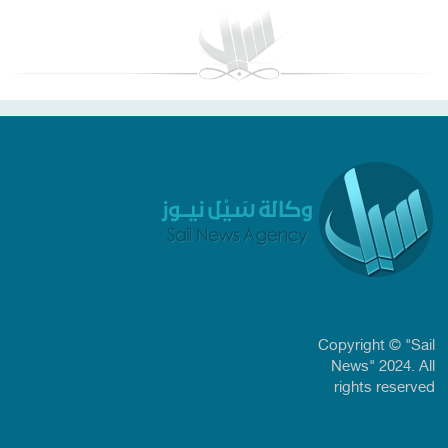
Copyright © "Sail
News" 2024. All
rights reserved