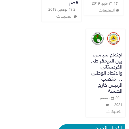
قصر
17 مايو، 2019
2 نوفمبر، 2019
التعليقات
التعليقات
اجتماع سياسي
بين الديمقراطي
الكردستاني
والاتحاد الوطني
… منصب
الرئيس خارج
الجلسة
20 ديسمبر،
2021
التعليقات
الأخبار الأخيرة