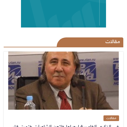
مقالات
مقالات