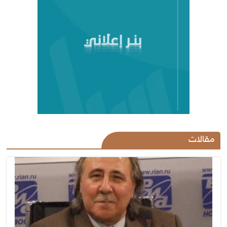
مقالات