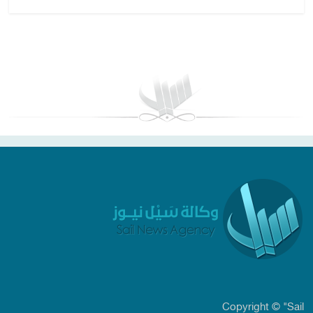
بغداد توقعات الطقس
Copyright © "Sail