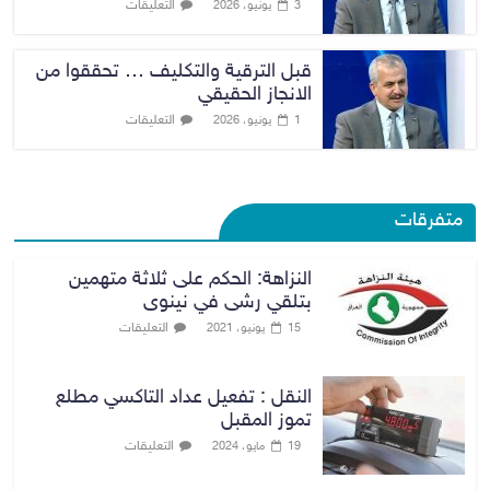
التعليقات
3 يونيو، 2026
قبل الترقية والتكليف … تحققوا من
الانجاز الحقيقي
التعليقات
1 يونيو، 2026
متفرقات
النزاهة: الحكم على ثلاثة متهمين
بتلقي رشى في نينوى
التعليقات
15 يونيو، 2021
النقل : تفعيل عداد التاكسي مطلع
تموز المقبل
التعليقات
19 مايو، 2024