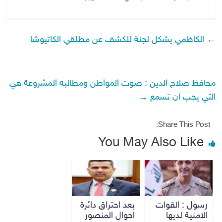
←
الكاظمي يشكل لجنة للكشف عن مطلقي الكاتيوشا
محافظ صلاح الدين : صوت المواطن ومطالبه المشروعة هي
التي يجب ان تسمع
→
Share This Post:
You May Also Like
رسول : القوات
بعد احتراق دائرة
الامنية لديها
احوال المنصور