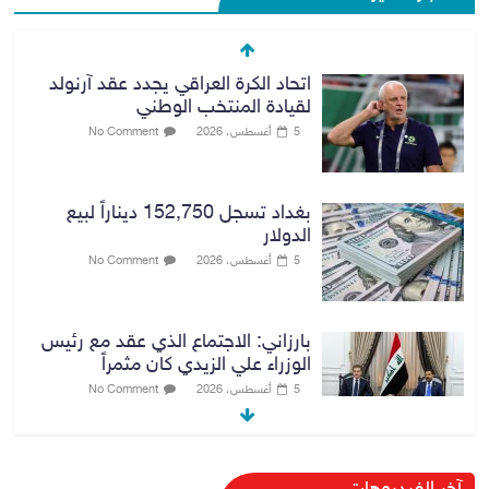
اتحاد الكرة العراقي يجدد عقد آرنولد
لقيادة المنتخب الوطني
5 أغسطس، 2026
No Comment
بغداد تسجل 152,750 ديناراً لبيع
الدولار
5 أغسطس، 2026
No Comment
بارزاني: الاجتماع الذي عقد مع رئيس
الوزراء علي الزيدي كان مثمراً
5 أغسطس، 2026
No Comment
وزير الخارجية يبحث مع نظيره