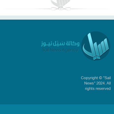
Copyright © "Sail
News" 2024. All
rights reserved