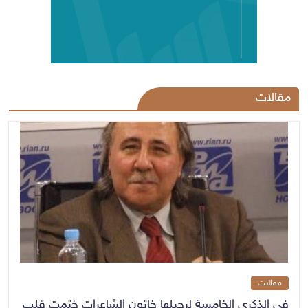
مقالات
مقالات
في الذكرى الخامسة لرحيلها خاتون الشاعرات ختمت قلب