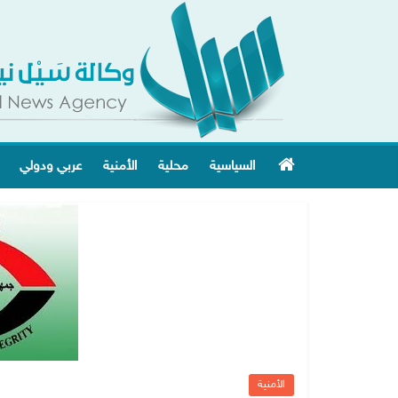
السياسية
محلية
الأمنية
عربي ودولي
الأمنية