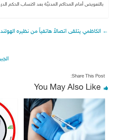
بالتعويض أمام المحاكم المدنيَّة بعد اكتساب الحكم الدرجة
←
الكاظمي يتلقى اتصالاً هاتفياً من نظيره الهولند
الجب
Share This Post:
You May Also Like