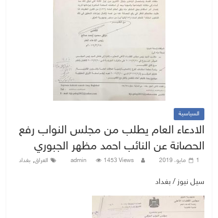
السياسية
الادعاء العام يطلب من مجلس النواب رفع
الحصانة عن النائب احمد مظهر الجبوري
,
1 مايو، 2019
1453 Views
admin
العراق
بغداد
سيل نيوز / بغداد