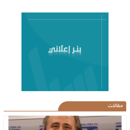
مقالات