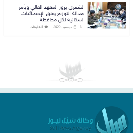
الشمري يزور المعهد العالي ويأمر
بعدالة التوزيع وفق الإحصائيات
السكانية لكل محافظة
التعليقات
13 ديسمبر، 2022
بغداد توقعات الطقس