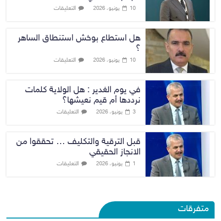
التعليقات
10 يونيو، 2026
هل استطاع بوخش استنطاق الساهر
؟
التعليقات
10 يونيو، 2026
في يوم الغدير : هل الولاية كلمات
نرددها أم قيم نعيشها؟
التعليقات
3 يونيو، 2026
قبل الترقية والتكليف … تحققوا من
الانجاز الحقيقي
التعليقات
1 يونيو، 2026
متفرقات