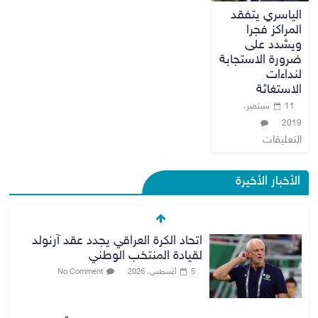
الياسري يتفقد
المراكز فجرا
ويشدد على
ضرورة الاستجابة
لنداءات
الاستغاثة
11 سبتمبر،
2019
التعليقات
الأخبار الأخيرة
اتحاد الكرة العراقي يجدد عقد آرنولد
لقيادة المنتخب الوطني
5 أغسطس، 2026
No Comment