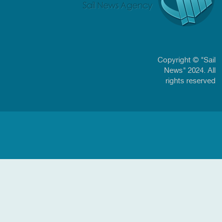
Copyright © "Sail
News" 2024. All
rights reserved