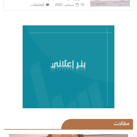
التعليقات
16 سبتمبر، 2020
مقالات