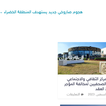
هجوم صاروخي جديد يستهدف المنطقة الخضراء
→
ركز الثقافي والاجتماعي
الصحفيين لمخالفة المؤجر
العقد
التعليقات