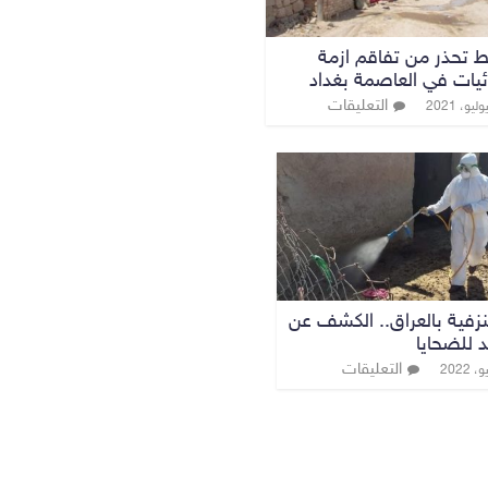
ط تحذر من تفاقم ازمة
ئيات في العاصمة بغداد
التعليقات
نزفية بالعراق.. الكشف عن
 للضحايا
التعليقات