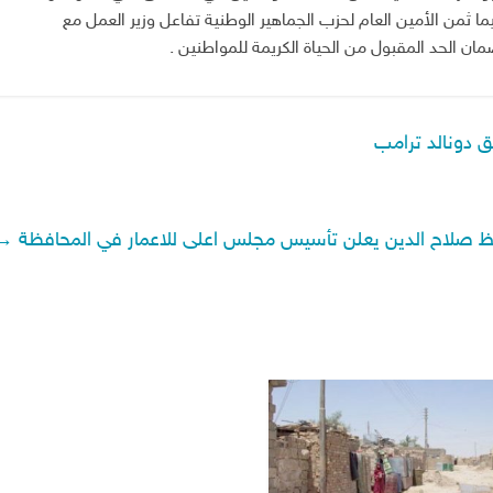
 ثمن الأمين العام لحزب الجماهير الوطنية تفاعل وزير العمل مع
مان الحد المقبول من الحياة الكريمة للمواطنين .
دونالد ‏ترامب
 صلاح الدين يعلن تأسيس مجلس اعلى للاعمار في المحافظة
→