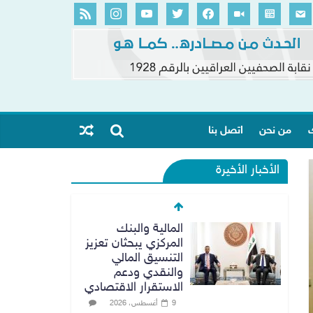
ك
من نحن
اتصل بنا
الأخبار الأخيرة
المالية والبنك
المركزي يبحثان تعزيز
التنسيق المالي
والنقدي ودعم
الاستقرار الاقتصادي
9 أغسطس، 2026