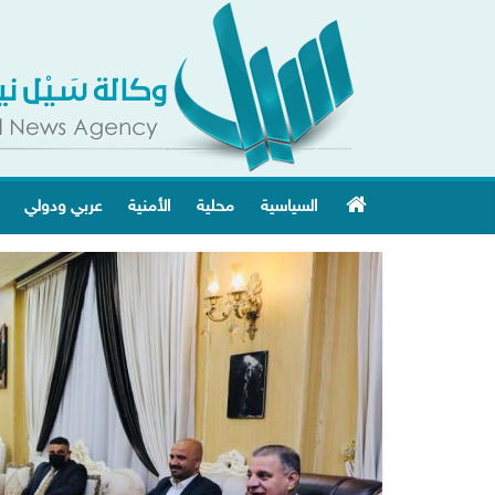
السياسية
محلية
الأمنية
عربي ودولي