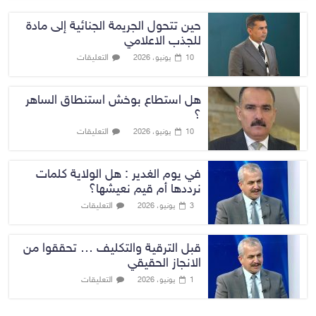
حين تتحول الجريمة الجنائية إلى مادة
للجذب الاعلامي
التعليقات
10 يونيو، 2026
هل استطاع بوخش استنطاق الساهر
؟
التعليقات
10 يونيو، 2026
في يوم الغدير : هل الولاية كلمات
نرددها أم قيم نعيشها؟
التعليقات
3 يونيو، 2026
قبل الترقية والتكليف … تحققوا من
الانجاز الحقيقي
التعليقات
1 يونيو، 2026