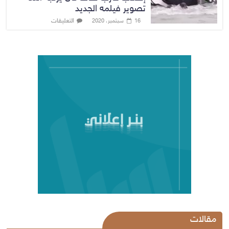
تصوير فيلمه الجديد
التعليقات
16 سبتمبر، 2020
مقالات