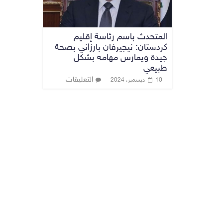
المتحدث باسم رئاسة إقليم
كردستان: نيجيرفان بارزاني بصحة
جيدة ويمارس مهامه بشكل
طبيعي
التعليقات
10 ديسمبر، 2024