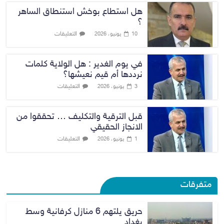
هل استطاع بوخش استنطاق الساهر
؟
التعليقات
10 يونيو، 2026
في يوم الغدير : هل الولاية كلمات
نرددها أم قيم نعيشها؟
التعليقات
3 يونيو، 2026
قبل الترقية والتكليف … تحققوا من
الانجاز الحقيقي
التعليقات
1 يونيو، 2026
متفرقات
حريق يلتهم 6 منازل كرفانية وسط
بغداد