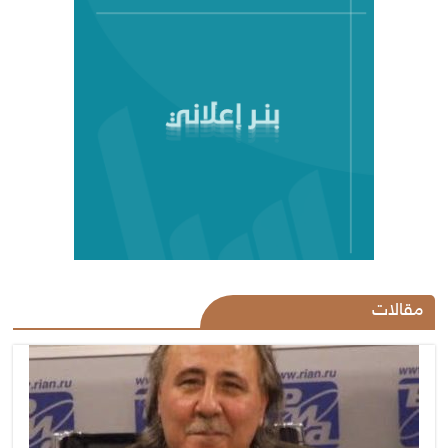
مقالات