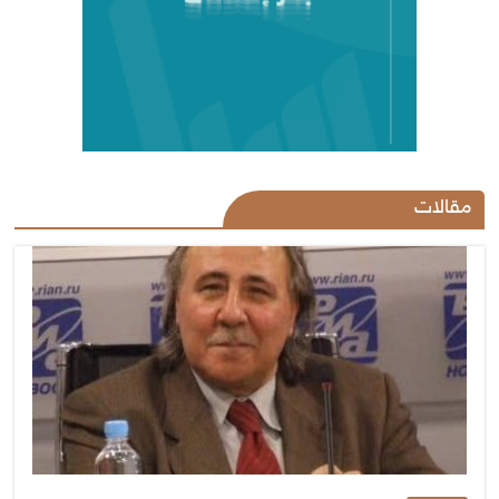
مقالات