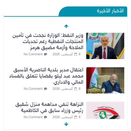
الأخبار الأخيرة
وزير النفط: الوزارة نجحت في تأمين
المنتجات النفطية رغم تحديات
الملاحة وأزمة مضيق هرمز
8 أغسطس، 2026
No Comment
اعتقال مدير بلدية الناصرية الأسبق
محمد عبد ليلو بقضايا تتعلق بالفساد
المالي والاداري
8 أغسطس، 2026
No Comment
النزاهة تنفي مداهمة منزل شقيق
رئيس وزراء سابق في الكاظمية
8 أغسطس، 2026
No Comment