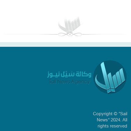
بغداد توقعات الطقس
Copyright © "Sail
News" 2024. All
rights reserved