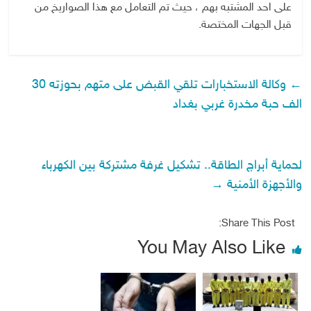
على احد المشتبه بهم ، حيث تم التعامل مع هذا الصواريخ من
قبل الجهات المختصة.
←
وكالة الاستخبارات تلقي القبض على متهم بحوزته 30
الف حبة مخدرة غربي بغداد
لحماية أبراج الطاقة.. تشكيل غرفة مشتركة بين الكهرباء
والأجهزة الأمنية
→
Share This Post:
You May Also Like