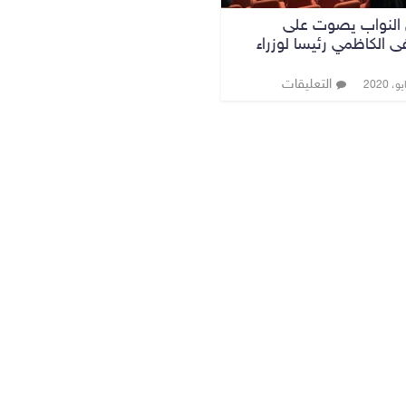
لنواب يصوت على
الكاظمي رئيسا لوزراء
التعليقات