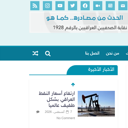
ك
من نحن
اتصل بنا
الأخبار الأخيرة
ارتفاع أسعار النفط
العراقي بشكل
طفيف عالميا
7 أغسطس، 2026
No Comment