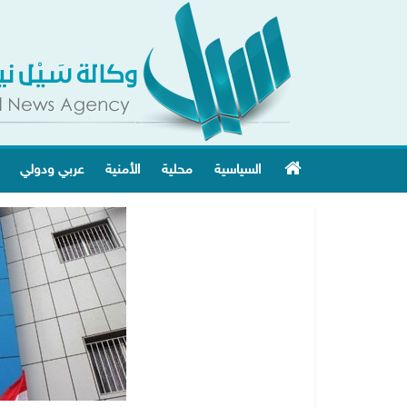
السياسية
محلية
الأمنية
عربي ودولي