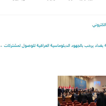
لكتروني
 بغداد يرحب بالجهود الدبلوماسية العراقية للوصول لمشتركات
→