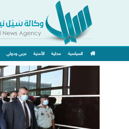
السياسية
محلية
الأمنية
عربي ودولي