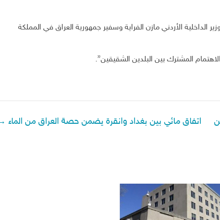
ر الداخلية الأردني مازن الفراية وسفير جمهورية العراق في المملكة
لاهتمام المشترك بين البلدين الشقيقين”.
ن
اتفاق مائي بين بغداد وانقرة يضمن حصة العراق من الماء
→